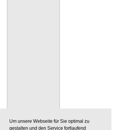
Um unsere Webseite für Sie optimal zu
gestalten und den Service fortlaufend