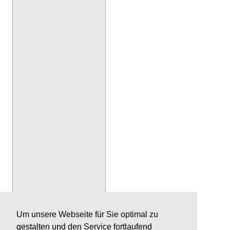
Um unsere Webseite für Sie optimal zu
gestalten und den Service fortlaufend