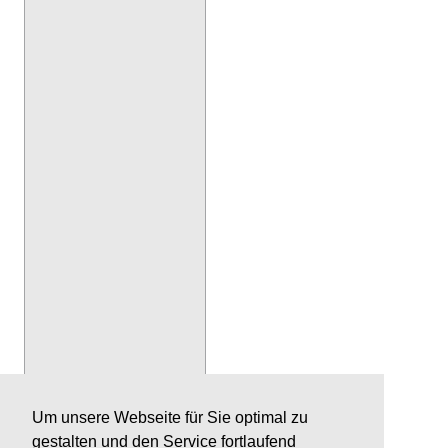
Um unsere Webseite für Sie optimal zu
gestalten und den Service fortlaufend