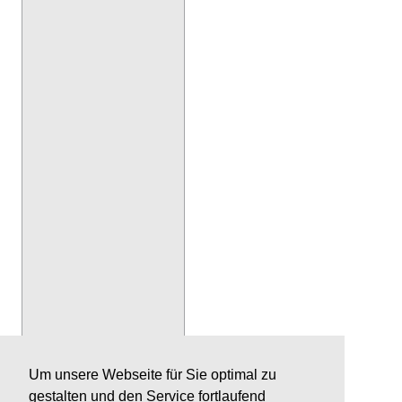
Um unsere Webseite für Sie optimal zu
gestalten und den Service fortlaufend