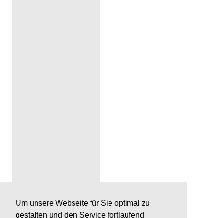
Um unsere Webseite für Sie optimal zu
gestalten und den Service fortlaufend