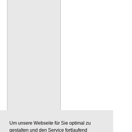
Um unsere Webseite für Sie optimal zu
gestalten und den Service fortlaufend