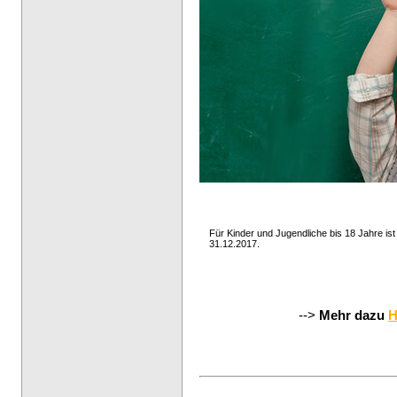
Für Kinder und Jugendliche bis 18 Jahre ist
31.12.2017.
-->
Mehr dazu
H