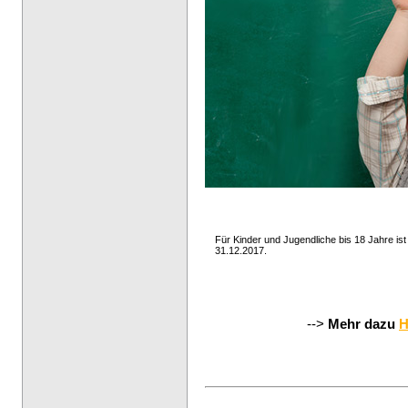
Für Kinder und Jugendliche bis 18 Jahre ist
31.12.2017.
-->
Mehr dazu
H