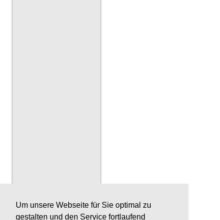
Um unsere Webseite für Sie optimal zu
gestalten und den Service fortlaufend