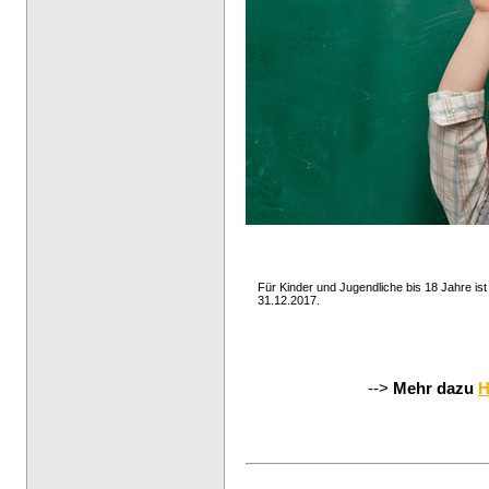
Für Kinder und Jugendliche bis 18 Jahre ist
31.12.2017.
-->
Mehr dazu
H