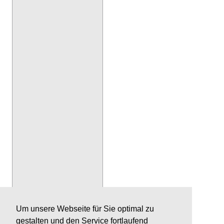
Um unsere Webseite für Sie optimal zu
gestalten und den Service fortlaufend