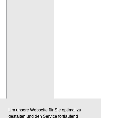
Um unsere Webseite für Sie optimal zu
gestalten und den Service fortlaufend