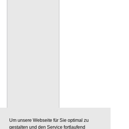
Um unsere Webseite für Sie optimal zu
gestalten und den Service fortlaufend