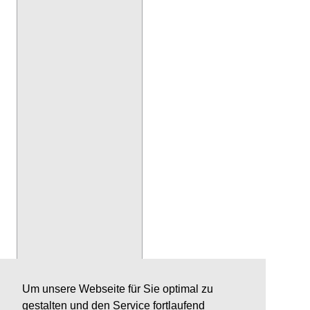
Um unsere Webseite für Sie optimal zu
gestalten und den Service fortlaufend