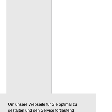
Um unsere Webseite für Sie optimal zu
gestalten und den Service fortlaufend