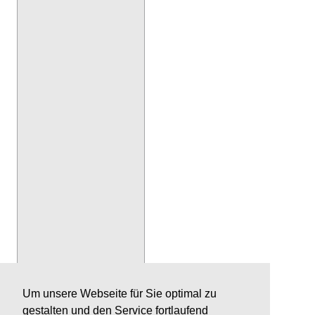
Um unsere Webseite für Sie optimal zu
gestalten und den Service fortlaufend