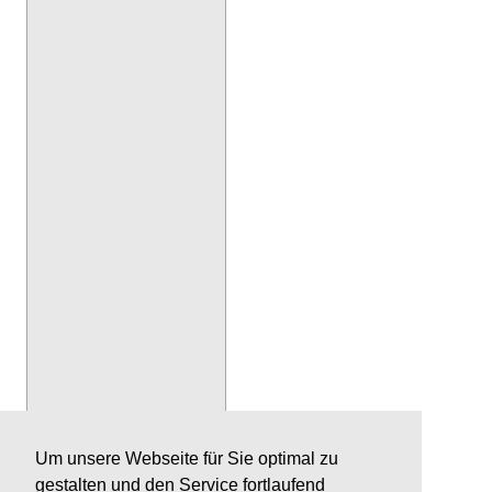
Um unsere Webseite für Sie optimal zu
gestalten und den Service fortlaufend