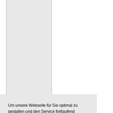
Um unsere Webseite für Sie optimal zu
gestalten und den Service fortlaufend