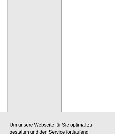
Um unsere Webseite für Sie optimal zu
gestalten und den Service fortlaufend