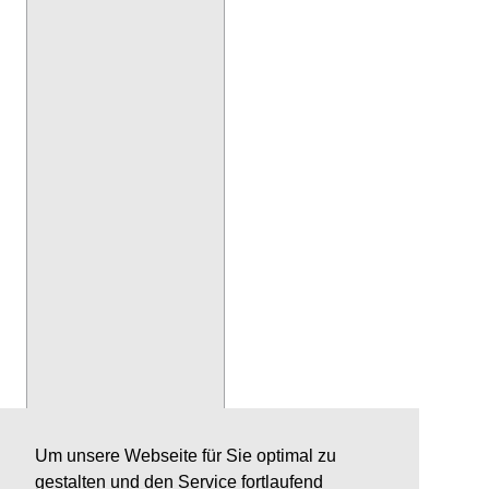
Um unsere Webseite für Sie optimal zu
gestalten und den Service fortlaufend