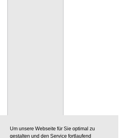
Um unsere Webseite für Sie optimal zu
gestalten und den Service fortlaufend