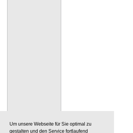
Um unsere Webseite für Sie optimal zu
gestalten und den Service fortlaufend