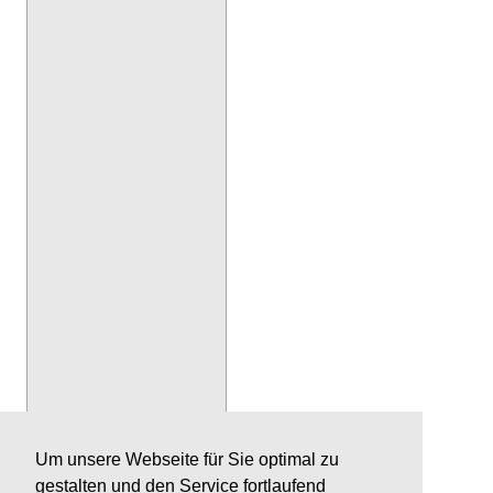
Um unsere Webseite für Sie optimal zu
gestalten und den Service fortlaufend