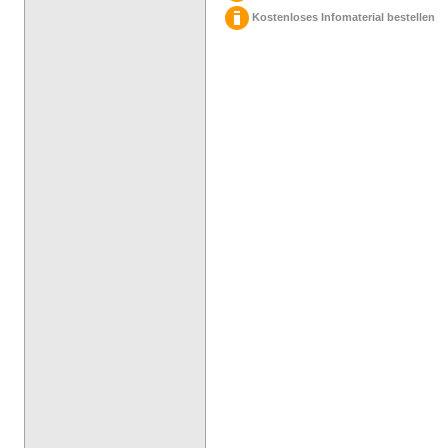
Kostenloses Infomaterial bestellen