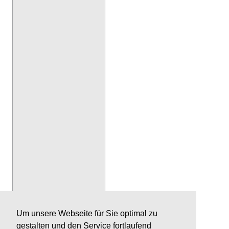
Um unsere Webseite für Sie optimal zu
gestalten und den Service fortlaufend