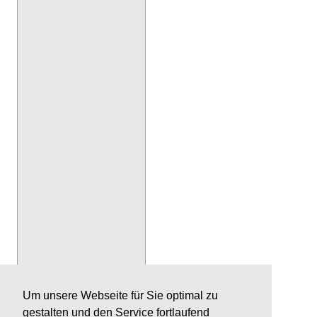
Um unsere Webseite für Sie optimal zu
gestalten und den Service fortlaufend