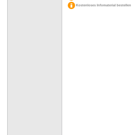
Kostenloses Infomaterial bestellen