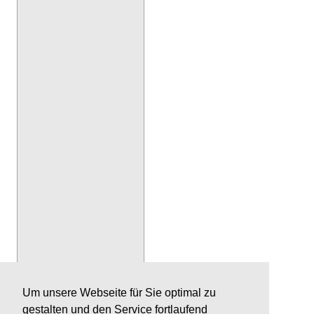
Um unsere Webseite für Sie optimal zu
gestalten und den Service fortlaufend