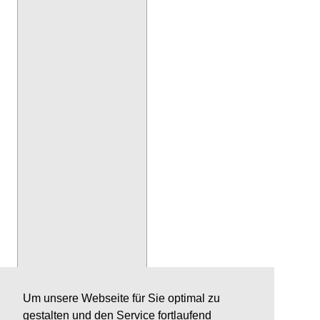
Um unsere Webseite für Sie optimal zu
gestalten und den Service fortlaufend