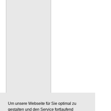
Um unsere Webseite für Sie optimal zu
gestalten und den Service fortlaufend