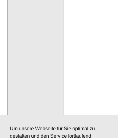
Um unsere Webseite für Sie optimal zu
gestalten und den Service fortlaufend