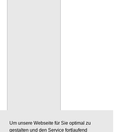
Um unsere Webseite für Sie optimal zu
gestalten und den Service fortlaufend