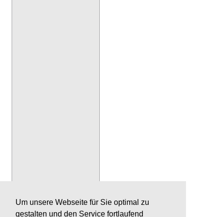
Um unsere Webseite für Sie optimal zu
gestalten und den Service fortlaufend