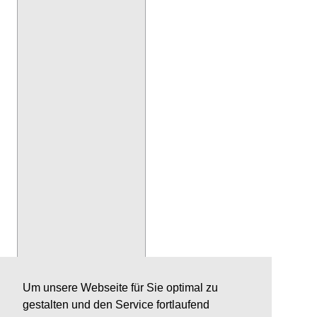
Um unsere Webseite für Sie optimal zu
gestalten und den Service fortlaufend