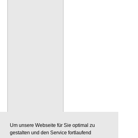
Um unsere Webseite für Sie optimal zu
gestalten und den Service fortlaufend