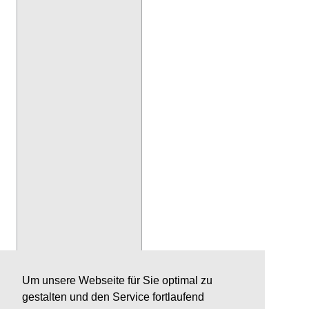
Um unsere Webseite für Sie optimal zu
gestalten und den Service fortlaufend