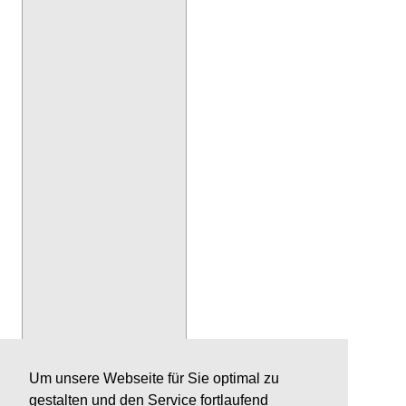
Um unsere Webseite für Sie optimal zu
gestalten und den Service fortlaufend