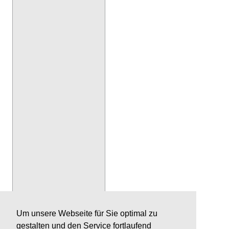
Um unsere Webseite für Sie optimal zu
gestalten und den Service fortlaufend