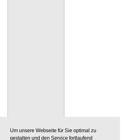
Um unsere Webseite für Sie optimal zu
gestalten und den Service fortlaufend