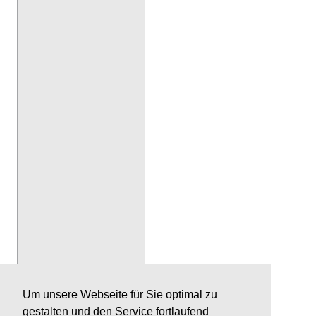
Um unsere Webseite für Sie optimal zu
gestalten und den Service fortlaufend