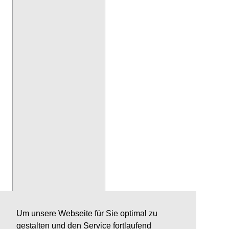
Um unsere Webseite für Sie optimal zu
gestalten und den Service fortlaufend