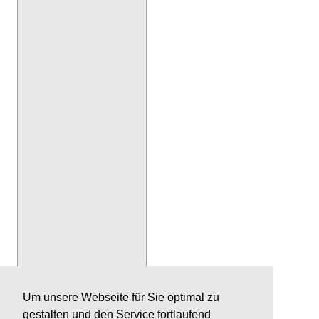
Um unsere Webseite für Sie optimal zu
gestalten und den Service fortlaufend