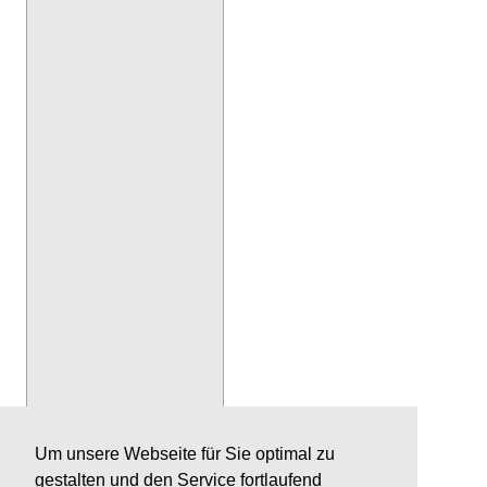
Um unsere Webseite für Sie optimal zu
gestalten und den Service fortlaufend