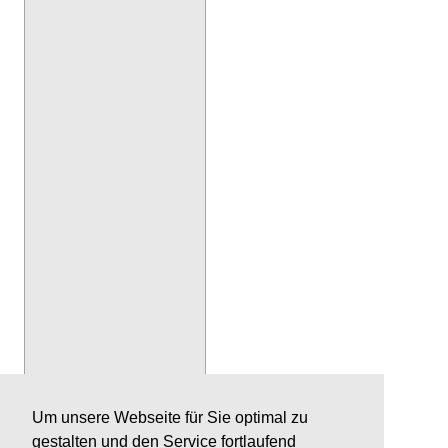
Um unsere Webseite für Sie optimal zu
gestalten und den Service fortlaufend