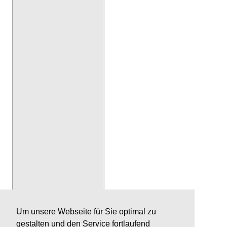
Um unsere Webseite für Sie optimal zu
gestalten und den Service fortlaufend