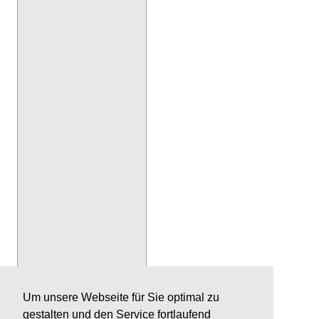
Um unsere Webseite für Sie optimal zu
gestalten und den Service fortlaufend