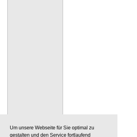
Um unsere Webseite für Sie optimal zu
gestalten und den Service fortlaufend