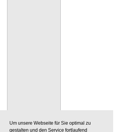
Um unsere Webseite für Sie optimal zu
gestalten und den Service fortlaufend