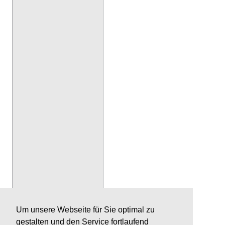
Um unsere Webseite für Sie optimal zu
gestalten und den Service fortlaufend