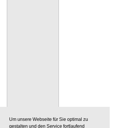
Um unsere Webseite für Sie optimal zu
gestalten und den Service fortlaufend