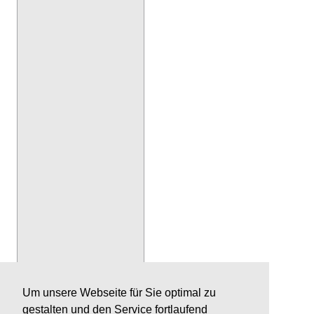
Um unsere Webseite für Sie optimal zu
gestalten und den Service fortlaufend