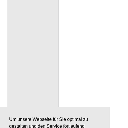
Um unsere Webseite für Sie optimal zu
gestalten und den Service fortlaufend