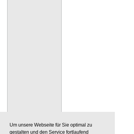
Um unsere Webseite für Sie optimal zu
gestalten und den Service fortlaufend