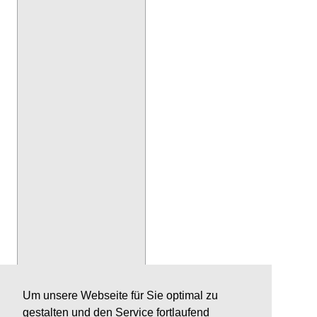
Um unsere Webseite für Sie optimal zu
gestalten und den Service fortlaufend