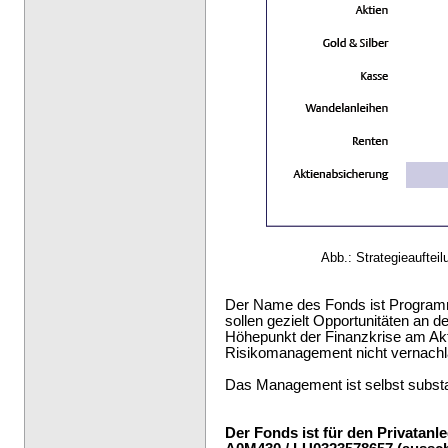
Abb.: Strategieaufteil
Der Name des Fonds ist Program
sollen gezielt Opportunitäten an
Höhepunkt der Finanzkrise am Ak
Risikomanagement nicht vernachl
Das Management ist selbst substan
Der Fonds ist für den Privatan