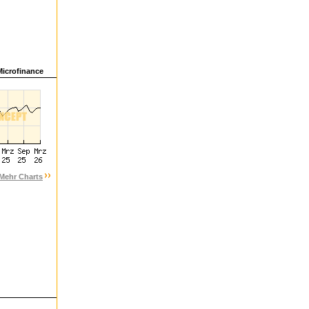
Microfinance
Mehr Charts